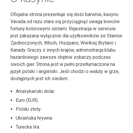
Oficjalna strona prezentuje się dość barwnie, kasyno
Vavada od razu stara się przyciągnąć uwagę łowców
fortuny kolorowymi slotami. Rejestracja w serwisie
jest zakazana wyłącznie dla użytkowników ze Stanów
Zjednoczonych, Włoch, Hiszpanii, Wielkiej Brytanii i
Kanady. Graczy z innych krajów, administracja klubu
hazardowego zawsze chętnie zobaczy podczas
swoich gier. Strona jest w pełni przetłumaczona na
język polski i angielski. Jeśli chodzi o waluty w grze,
dostępnych jest ich siedem:
Amerykański dolar.
Euro (EUR).
Polski złoty.
Ukraińska hrywna.
Turecka lira.