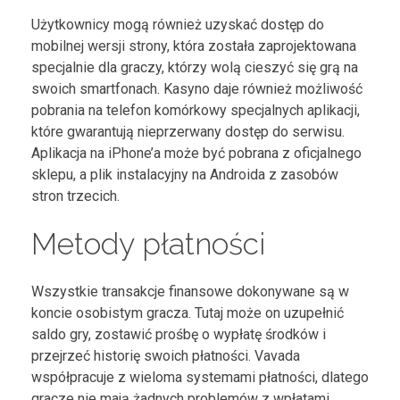
Użytkownicy mogą również uzyskać dostęp do
mobilnej wersji strony, która została zaprojektowana
specjalnie dla graczy, którzy wolą cieszyć się grą na
swoich smartfonach. Kasyno daje również możliwość
pobrania na telefon komórkowy specjalnych aplikacji,
które gwarantują nieprzerwany dostęp do serwisu.
Aplikacja na iPhone’a może być pobrana z oficjalnego
sklepu, a plik instalacyjny na Androida z zasobów
stron trzecich.
Metody płatności
Wszystkie transakcje finansowe dokonywane są w
koncie osobistym gracza. Tutaj może on uzupełnić
saldo gry, zostawić prośbę o wypłatę środków i
przejrzeć historię swoich płatności. Vavada
współpracuje z wieloma systemami płatności, dlatego
gracze nie mają żadnych problemów z wpłatami.