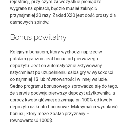
rejestracji, przy czym za wszystkie pieniądze
wygrane na spinach, będzie musiał zakręcić
przynajmniej 20 razy. Zakład X20 jest dość prosty dla
darmowych spinów.
Bonus powitalny
Kolejnym bonusem, który wychodzi naprzeciw
polskim graczom jest bonus od pierwszego
depozytu. Jest on automatycznie aktywowany
natychmiast po uzupełnieniu salda gry w wysokości
co najmniej 1$ lub równowartości w innej walucie.
Sedno programu bonusowego sprowadza się do tego,
że serwis podwaja pierwszy depozyt użytkownika, a
oprócz kwoty głównej otrzymuje on 100% od kwoty
depozytu na konto bonusowe. Maksymalna wysokość
bonusu, który może zostać przyznany –
równowartość 1000$.