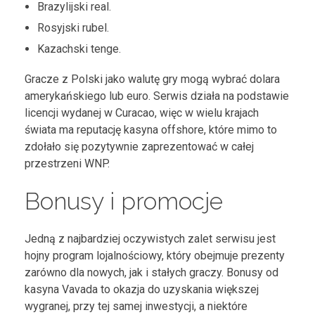
Brazylijski real.
Rosyjski rubel.
Kazachski tenge.
Gracze z Polski jako walutę gry mogą wybrać dolara
amerykańskiego lub euro. Serwis działa na podstawie
licencji wydanej w Curacao, więc w wielu krajach
świata ma reputację kasyna offshore, które mimo to
zdołało się pozytywnie zaprezentować w całej
przestrzeni WNP.
Bonusy i promocje
Jedną z najbardziej oczywistych zalet serwisu jest
hojny program lojalnościowy, który obejmuje prezenty
zarówno dla nowych, jak i stałych graczy. Bonusy od
kasyna Vavada to okazja do uzyskania większej
wygranej, przy tej samej inwestycji, a niektóre