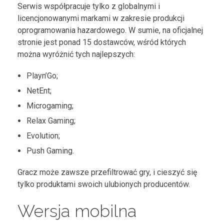
Serwis współpracuje tylko z globalnymi i
licencjonowanymi markami w zakresie produkcji
oprogramowania hazardowego. W sumie, na oficjalnej
stronie jest ponad 15 dostawców, wśród których
można wyróżnić tych najlepszych:
Playn’Go;
NetEnt;
Microgaming;
Relax Gaming;
Evolution;
Push Gaming.
Gracz może zawsze przefiltrować gry, i cieszyć się
tylko produktami swoich ulubionych producentów.
Wersja mobilna