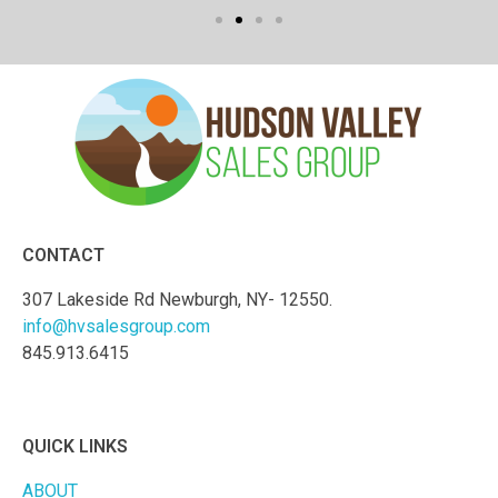
CONTACT
307 Lakeside Rd Newburgh, NY- 12550.
info@hvsalesgroup.com
845.913.6415
QUICK LINKS
ABOUT